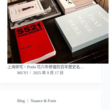
上海榮宅，Prada 花六年修復的百年歷史名…
MUYI
2025 年 9 月 17 日
Blog ｜ Nuance & Form