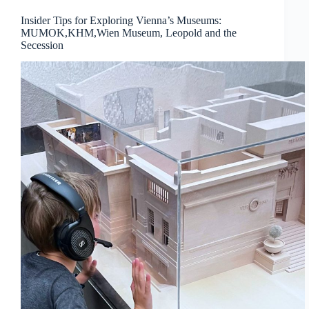
Insider Tips for Exploring Vienna’s Museums:
MUMOK,KHM,Wien Museum, Leopold and the
Secession