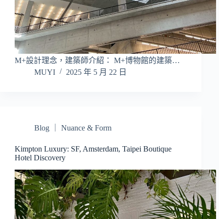
M+設計理念，建築師介紹： M+博物館的建築…
MUYI
2025 年 5 月 22 日
Blog ｜ Nuance & Form
Kimpton Luxury: SF, Amsterdam, Taipei Boutique
Hotel Discovery