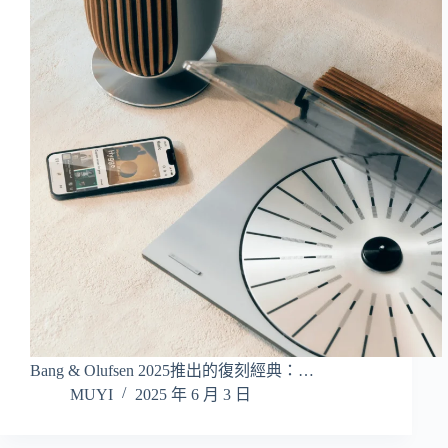
Bang & Olufsen 2025推出的復刻經典：…
MUYI
2025 年 6 月 3 日