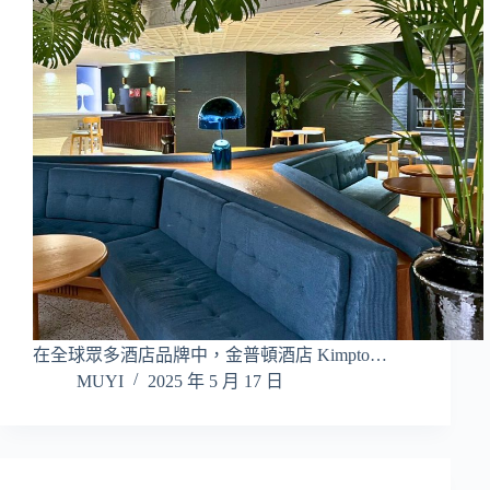
在全球眾多酒店品牌中，金普頓酒店 Kimpto…
MUYI
2025 年 5 月 17 日