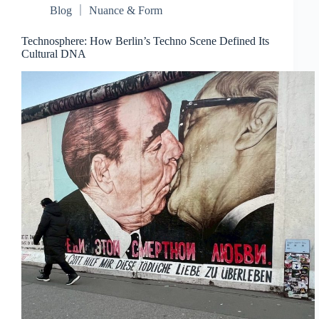
Blog ｜ Nuance & Form
Technosphere: How Berlin’s Techno Scene Defined Its
Cultural DNA