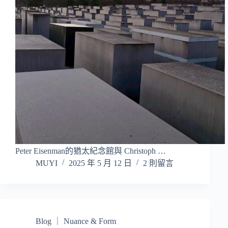
Peter Eisenman的猶太紀念館與 Christoph …
MUYI
2025 年 5 月 12 日
2 則留言
Blog ｜ Nuance & Form