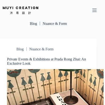
Blog ｜ Nuance & Form
Blog ｜ Nuance & Form
Private Events & Exhibitions at Prada Rong Zhai: An
Exclusive Look